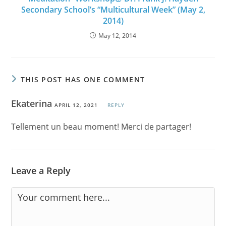
Secondary School’s “Multicultural Week” (May 2,
2014)
May 12, 2014
THIS POST HAS ONE COMMENT
Ekaterina
APRIL 12, 2021
REPLY
Tellement un beau moment! Merci de partager!
Leave a Reply
Comment