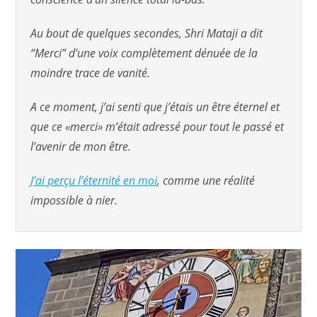
Au bout de quelques secondes, Shri Mataji a dit
“Merci” d’une voix complètement dénuée de la
moindre trace de vanité.
A ce moment, j’ai senti que j’étais un être éternel et
que ce «merci» m’était adressé pour tout le passé et
l’avenir de mon être.
J’ai perçu l’éternité en moi
, comme une réalité
impossible à nier.