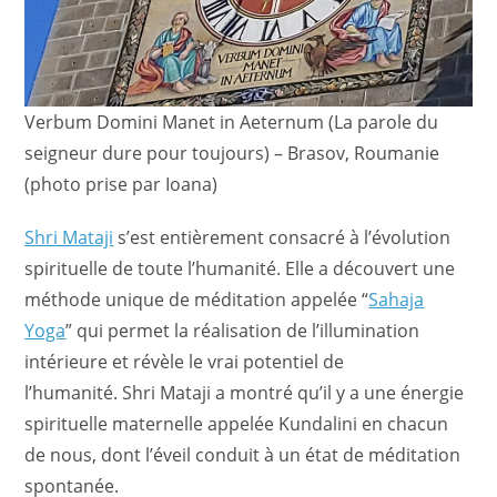
Verbum Domini Manet in Aeternum (La parole du
seigneur dure pour toujours) – Brasov, Roumanie
(photo prise par Ioana)
Shri Mataji
s’est entièrement consacré à l’évolution
spirituelle de toute l’humanité. Elle a découvert une
méthode unique de méditation appelée “
Sahaja
Yoga
” qui permet la réalisation de l’illumination
intérieure et révèle le vrai potentiel de
l’humanité. Shri Mataji a montré qu’il y a une énergie
spirituelle maternelle appelée Kundalini en chacun
de nous, dont l’éveil conduit à un état de méditation
spontanée.