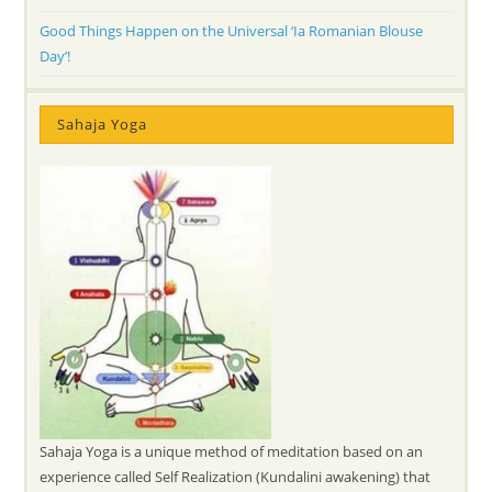
Good Things Happen on the Universal ‘Ia Romanian Blouse
Day’!
Sahaja Yoga
Sahaja Yoga is a unique method of meditation based on an
experience called Self Realization (Kundalini awakening) that