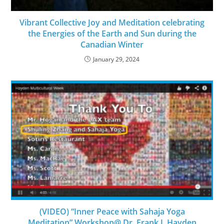
Vibrant Collective Joy and Meditation celebrating
the Energies of the Earth and Sun during the
Canadian Winter
January 29, 2024
(VIDEO) “Inner Peace with Sahaja Yoga
Meditation” Workshop@ Dr. Frank J. Hayden