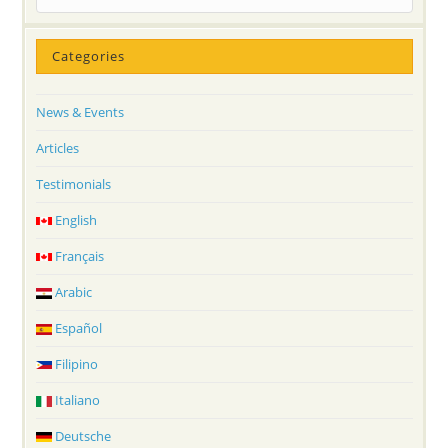
Categories
News & Events
Articles
Testimonials
English
Français
Arabic
Español
Filipino
Italiano
Deutsche