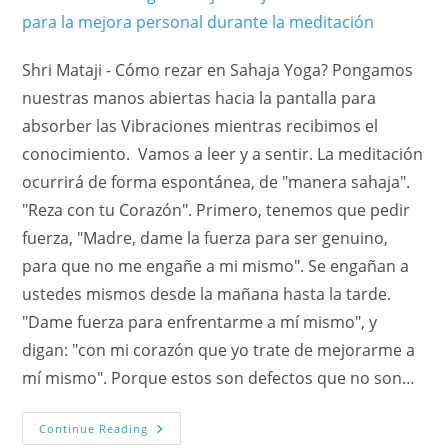
Shri Mataji - Cómo rezar en Sahaja Yoga? Pongamos
nuestras manos abiertas hacia la pantalla para
absorber las Vibraciones mientras recibimos el
conocimiento. Vamos a leer y a sentir. La meditación
ocurrirá de forma espontánea, de "manera sahaja".
"Reza con tu Corazón". Primero, tenemos que pedir
fuerza, "Madre, dame la fuerza para ser genuino,
para que no me engañe a mi mismo". Se engañan a
ustedes mismos desde la mañana hasta la tarde.
"Dame fuerza para enfrentarme a mí mismo", y
digan: "con mi corazón que yo trate de mejorarme a
mí mismo". Porque estos son defectos que no son…
Cómo
Continue Reading
Orar?