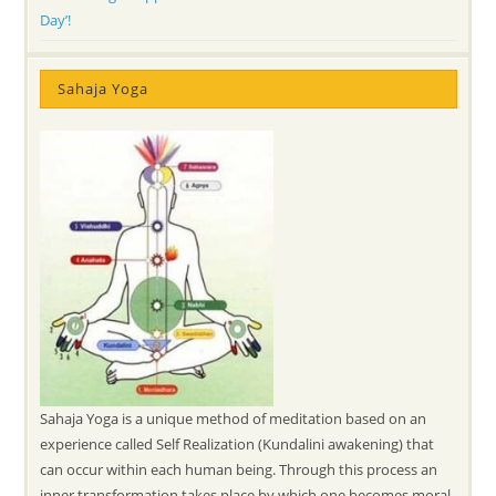
Day’!
Sahaja Yoga
Sahaja Yoga is a unique method of meditation based on an
experience called Self Realization (Kundalini awakening) that
can occur within each human being. Through this process an
inner transformation takes place by which one becomes moral,